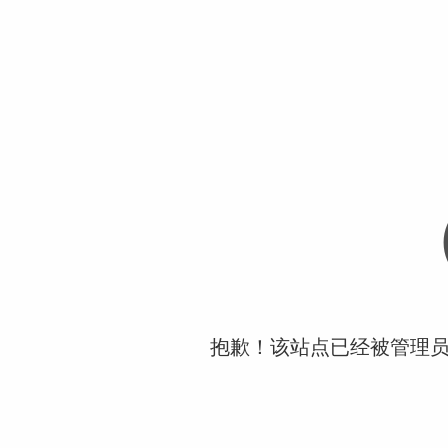
抱歉！该站点已经被管理